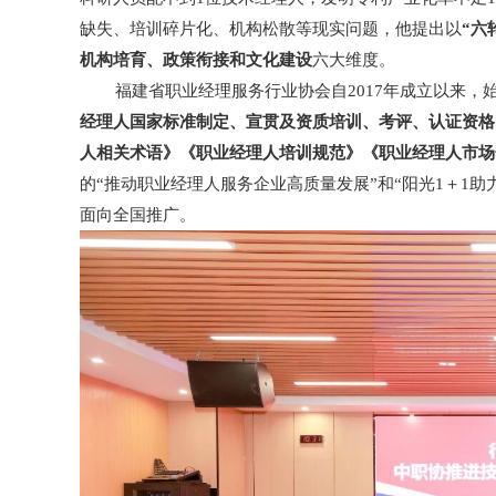
缺失、培训碎片化、机构松散等现实问题，他提出以
“六
机构培育、政策衔接和文化建设
六大维度。
福建省职业经理服务行业协会自2017年成立以来
经理人国家标准制定、宣贯及资质培训、考评、认证资格
人相关术语》《职业经理人培训规范》《职业经理人市场
的“推动职业经理人服务企业高质量发展”和“阳光1＋1助
面向全国推广。