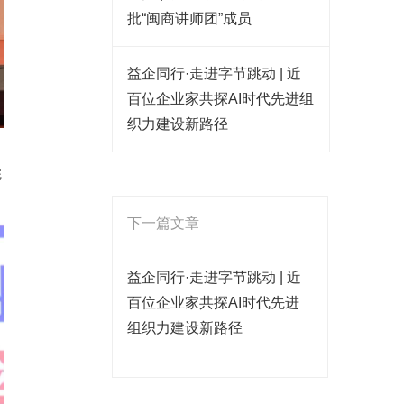
批“闽商讲师团”成员
益企同行·走进字节跳动 | 近
百位企业家共探AI时代先进组
织力建设新路径
完
下一篇文章
益企同行·走进字节跳动 | 近
百位企业家共探AI时代先进
组织力建设新路径