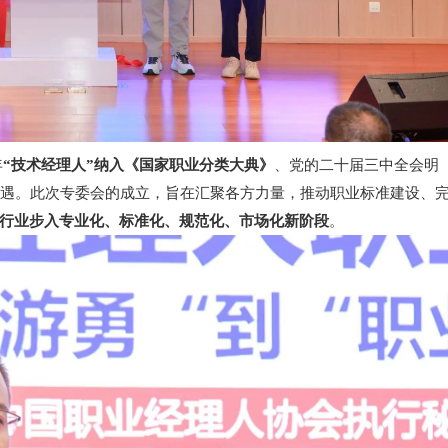
年
“技术经理人”纳入《国家职业分类大典》
、党的二十届三中全会明
遇。此次专委会的成立，旨在汇聚各方力量，推动职业标准建设、
行业步入专业化、标准化、规范化、市场化新阶段
。