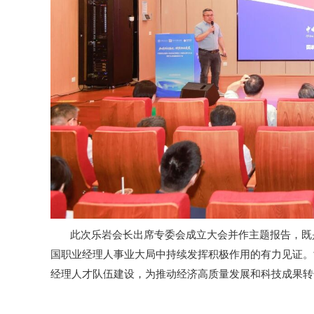
此次乐岩会长出席专委会成立大会并作主题报告，既是
国职业经理人事业大局中持续发挥积极作用的有力见证。
经理人才队伍建设，为推动经济高质量发展和科技成果转