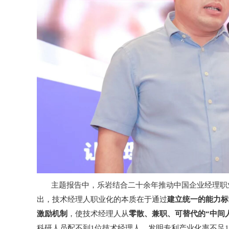
主题报告中，乐岩结合二十余年推动中国企业经理职业
出，技术经理人职业化的本质在于通过
建立统一的能力标
激励机制
，使技术经理人从
零散、兼职、可替代的“中间
科研人员配不到1位技术经理人，发明专利产业化率不足