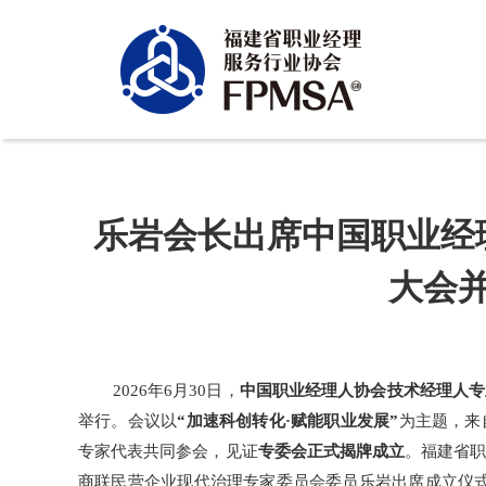
乐岩会长出席中国职业经
大会
2026年6月30日，
中国职业经理人协会技术经理人专
举行。会议以
“加速科创转化·赋能职业发展”
为主题，来
专家代表共同参会，见证
专委会正式揭牌成立
。福建省
商联民营企业现代治理专家委员会委员乐岩出席成立仪