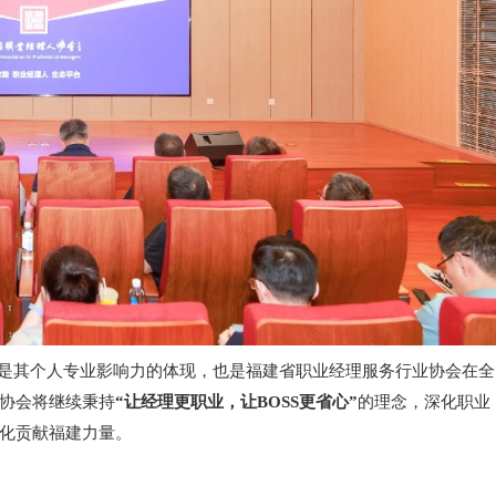
其个人专业影响力的体现，也是福建省职业经理服务行业协会在全
协会将继续秉持
“让经理更职业，让BOSS更省心”
的理念，深化职业
化贡献福建力量。