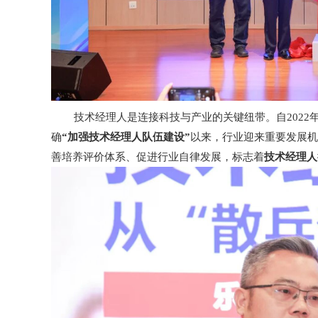
技术经理人是连接科技与产业的关键纽带。自2022
确
“加强技术经理人队伍建设”
以来，行业迎来重要发展机
善培养评价体系、促进行业自律发展，标志着
技术经理人