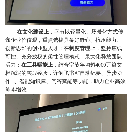
在文化建设上
，字节以轻量化、场景化方式传
递企业价值观，重点选拔具备好奇心、抗压能力、
创新思维的创业型人才；
在制度管理上
，坚持底线
可控、充分放权的柔性管理模式，最大化释放团队
活力；
在工具赋能上
，结合字节年均超4000万篇文
档沉淀的实战经验，详解飞书AI自动纪要、
异步协
作
、智能知识库、问答赋能等功能，助力企业高效
降本增效。