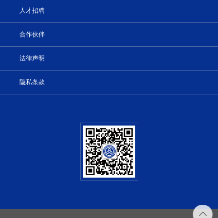
人才招聘
合作伙伴
法律声明
隐私条款