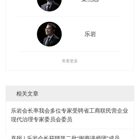
乐岩
查看更多
相关文章
乐岩会长率我会多位专家受聘省工商联民营企业
现代治理专家委员会委员
喜报 | 乐岩会长获聘第二批“闽商讲师团”成员