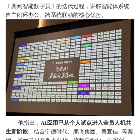
工具到智能数字员工的迭代过程，讲解智能体系统
自主闭环办公、跨系统联动的核心优势。
他指出，
AI应用已从个人试点进入全员人机共
生新阶段
。结合宁德时代、鹏飞集团、
美宜佳
等案