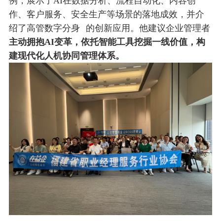
例，展示了AI在数据分析、流程自动化、内容创
作、客户服务、安全生产等场景的落地成效，并介
绍了
高管数字分身
的创新应用。他建议企业管理者
主动拥抱AI变革，依托智能工具挖掘一线价值，构
建现代化人机协同管理体系。