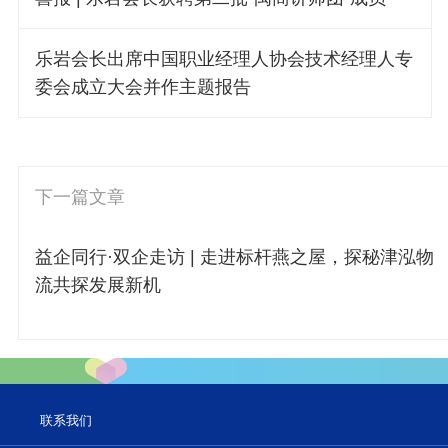
乐岩会长出席中国职业经理人协会技术经理人专
委会成立大会并作主题报告
下一篇文章
益企同行·双企走访 | 走进标杆燕之屋，探秘津泓物
流共探发展新机
联系我们