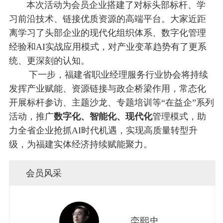
本次活动为会员企业搭建了对标头部标杆、学
习前沿技术、链接优质资源的高端平台。大家近距
离学习了头部企业的现代化组织体系、数字化管理
经验和AI实战应用模式，对产业变革趋势有了更系
统、更深刻的认知。
下一步，福建省职业经理服务行业协会将持续
发挥产业赋能、资源链接与政企桥梁作用，常态化
开展标杆参访、主题沙龙、专题培训等“在益企”系列
活动，推广
数字化、智能化、现代化
管理模式，助
力全省企业抢抓AI时代机遇，实现高质量转型升
级，为福建实体经济持续赋能聚力。
会员风采
栾熙忠