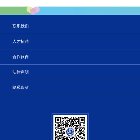
联系我们
人才招聘
合作伙伴
法律声明
隐私条款