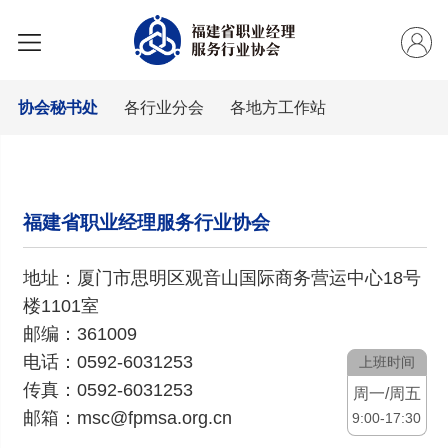
协会秘书处
各行业分会
各地方工作站
福建省职业经理服务行业协会
地址：厦门市思明区观音山国际商务营运中心18号
楼1101室
邮编：361009
电话：0592-6031253
上班时间
传真：0592-6031253
周一/周五
邮箱：msc@fpmsa.org.cn
9:00-17:30