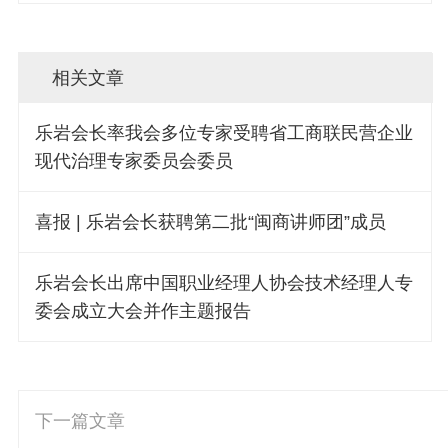
相关文章
乐岩会长率我会多位专家受聘省工商联民营企业
现代治理专家委员会委员
喜报 | 乐岩会长获聘第二批“闽商讲师团”成员
乐岩会长出席中国职业经理人协会技术经理人专
委会成立大会并作主题报告
下一篇文章