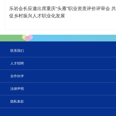
乐岩会长应邀出席重庆“头雁”职业资质评价评审会 共
促乡村振兴人才职业化发展
联系我们
人才招聘
合作伙伴
法律声明
隐私条款