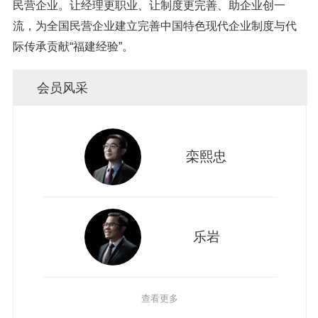
民营企业。让经理更职业、让制度更完善、助企业创一
流，为全国民营企业建立完善中国特色现代企业制度与代
际传承贡献“福建经验”。
会员风采
栾熙忠
乐岩
查看更多