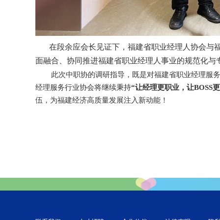
在段余应会长见证下，福建省职业经理人协会与福
面融合、协同推进福建省职业经理人事业的规范化与
此次中职协的调研指导，既是对福建省职业经理服
经理服务行业协会
将继续秉持
“让经理更职业，让BOSS更
伍，为福建经济高质量发展注入新动能！