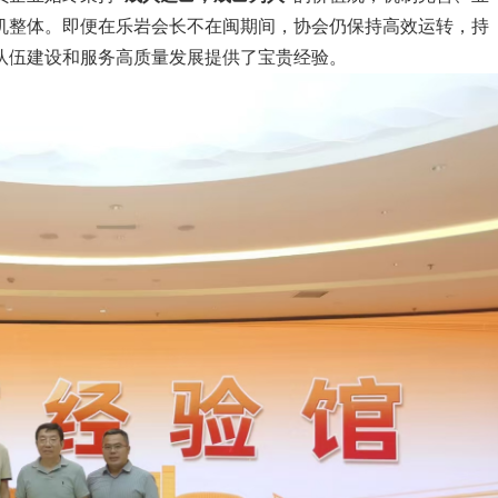
机整体。即便在乐岩会长不在闽期间，协会仍保持高效运转，持
队伍建设和服务高质量发展提供了宝贵经验。