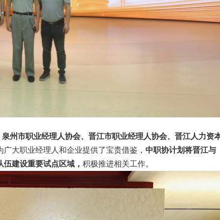
、泉州市职业经理人协会、晋江市职业经理人协会、晋江人力资
为广大职业经理人和企业提供了宝贵借鉴，
中职协计划将晋江与
队伍建设重要试点区域，
积极推进相关工作。