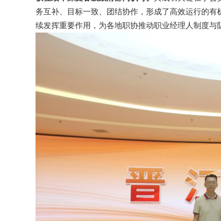
务互补、目标一致、团结协作，形成了高效运行的有
续发挥重要作用，为各地职协推动职业经理人制度与