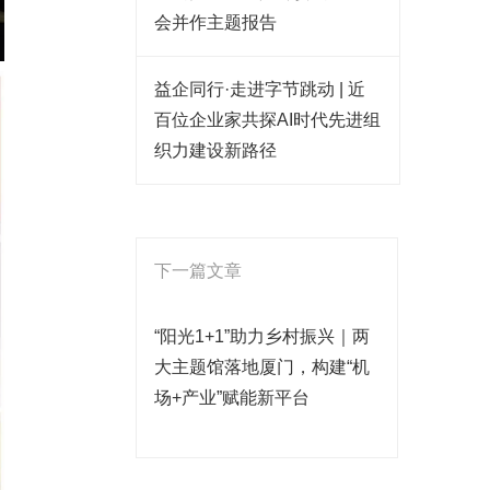
会并作主题报告
益企同行·走进字节跳动 | 近
百位企业家共探AI时代先进组
织力建设新路径
下一篇文章
“阳光1+1”助力乡村振兴｜两
大主题馆落地厦门，构建“机
场+产业”赋能新平台