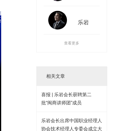
乐岩
查看更多
相关文章
喜报 | 乐岩会长获聘第二
批“闽商讲师团”成员
乐岩会长出席中国职业经理人
协会技术经理人专委会成立大