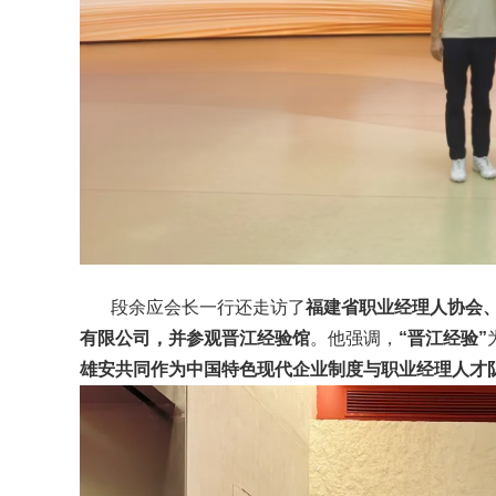
段余应会长一行还走访了
福建省职业经理人协会
有限公司，并参观晋江经验馆
。他强调，
“晋江经验”
雄安共同作为中国特色现代企业制度与职业经理人才