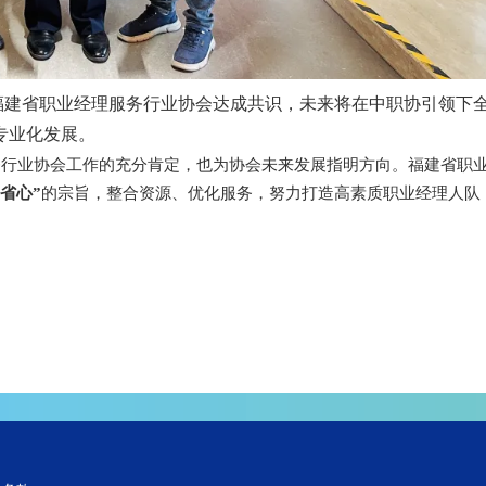
建省职业经理服务行业协会达成共识，未来将在中职协引领下
专业化发展。
务行业协会工作的充分肯定，也为协会未来发展指明方向。
福建省职
省心”
的宗旨，整合资源、优化服务，努力打造高素质职业经理人队