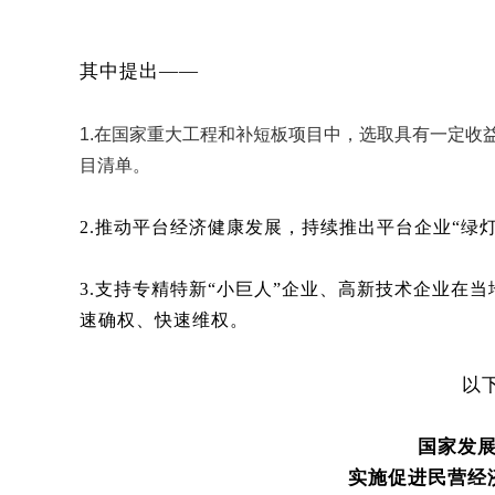
其中提出——
1.在国家重大工程和补短板项目中，选取具有一定收
目清单。
2.推动平台经济健康发展，持续推出平台企业“绿
3.支持专精特新“小巨人”企业、高新技术企业在
速确权、快速维权。
以
国家发
实施促进民营经