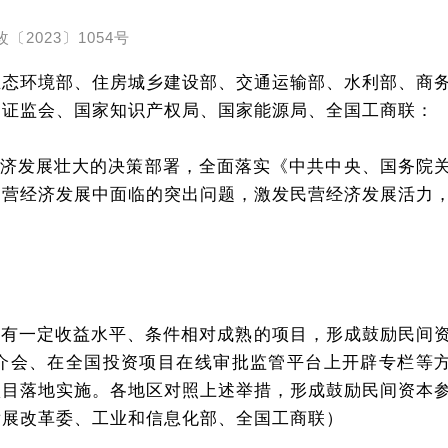
〔2023〕1054号
生态环境部、住房城乡建设部、交通运输部、水利部、商
国证监会、国家知识产权局、国家能源局、全国工商联：
济发展壮大的决策部署，全面落实《中共中央、国务院
民营经济发展中面临的突出问题，激发民营经济发展活力
取具有一定收益水平、条件相对成熟的项目，形成鼓励民间
介会、在全国投资项目在线审批监管平台上开辟专栏等
项目落地实施。各地区对照上述举措，形成鼓励民间资本
发展改革委、工业和信息化部、全国工商联）