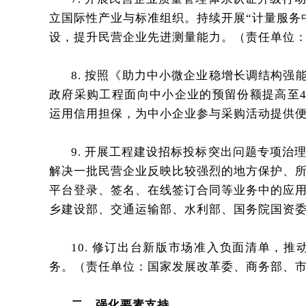
立国际性产业与标准组织。持续开展“计量服务
设，提升民营企业先进测量能力。（责任单位
8. 按照《助力中小微企业稳增长调结构强
政府采购工程面向中小企业的预留份额提高至4
运用信用担保，为中小企业参与采购活动提供
9. 开展工程建设招标投标突出问题专项
解决一批民营企业反映比较强烈的地方保护、
平台登录、签名、在线签订合同等业务中的应
乡建设部、交通运输部、水利部、国务院国资
10. 修订出台新版市场准入负面清单，
务。（责任单位：国家发展改革委、商务部、
二、强化要素支持