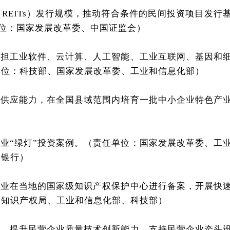
（REITs）发行规模，推动符合条件的民间投资项目发行
单位：国家发展改革委、中国证监会）
头承担工业软件、云计算、人工智能、工业互联网、基因和
单位：科技部、国家发展改革委、工业和信息化部）
节的供应能力，在全国县域范围内培育一批中小企业特色产
企业“绿灯”投资案例。（责任单位：国家发展改革委、工
民银行）
术企业在当地的国家级知识产权保护中心进行备案，开展快
家知识产权局、工业和信息化部、科技部）
行动，提升民营企业质量技术创新能力。支持民营企业牵头