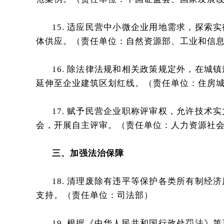
15. 适应民营中小微企业用地需求，探
体供应。（责任单位：自然资源部、工业和信
16. 除法律法规和相关政策规定外，在
延伸至企业建筑区划红线。（责任单位：住房
17. 赋予民营企业职称评审权，允许技
会，开展自主评审。（责任单位：人力资源社
三、加强法治保障
18. 清理废除有违平等保护各类所有制
支持。（责任单位：司法部）
19. 根据《中华人民共和国行政处罚法