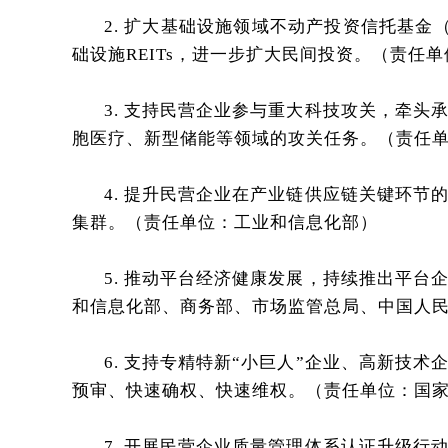
2. 扩大基础设施领域不动产投资信托基金
础设施REITs，进一步扩大民间投资。（责任
3. 支持民营企业参与重大科技攻关，牵
胞医疗、新型储能等领域的攻关任务。（责任
4. 提升民营企业在产业链供应链关键环
集群。（责任单位：工业和信息化部）
5. 推动平台经济健康发展，持续推出平台
和信息化部、商务部、市场监管总局、中国人
6. 支持专精特新“小巨人”企业、高新技
预审、快速确权、快速维权。（责任单位：国
7. 开展民营企业质量管理体系认证升级