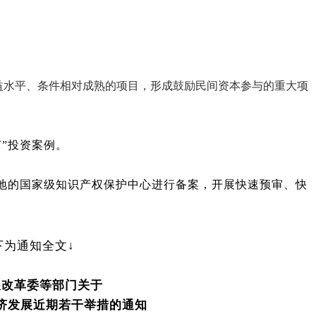
益水平、条件相对成熟的项目，形成鼓励民间资本参与的重大项
灯”投资案例。
当地的国家级知识产权保护中心进行备案，开展快速预审、快
下为通知全文↓
展改革委等部门关于
济发展近期若干举措的通知