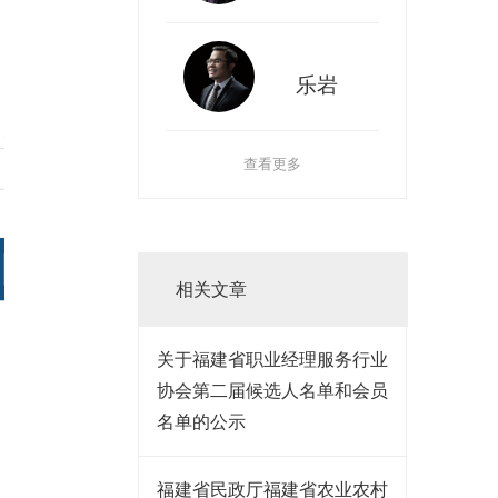
乐岩
查看更多
相关文章
关于福建省职业经理服务行业
协会第二届候选人名单和会员
名单的公示
福建省民政厅福建省农业农村