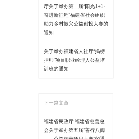
厅关于举办第二届“阳光1+1·
奋进新征程”福建省社会组织
助力乡村振兴公益创投大赛的
通知
关于举办福建省人社厅“揭榜
挂帅”项目职业经理人公益培
训班的通知
下一篇文章
福建省民政厅 福建省慈善总
会关于举办第五届“善行八闽
——公益慈善项目大赛”的通