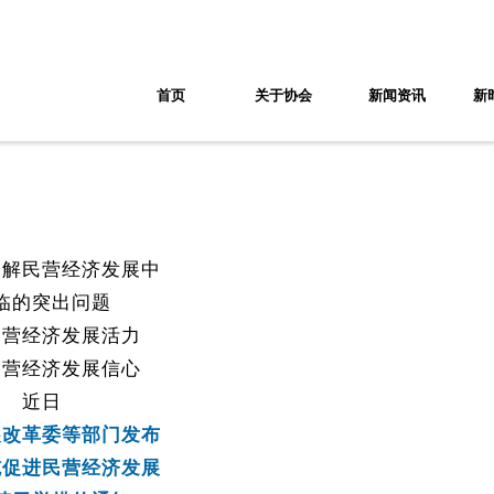
首页
关于协会
新闻资讯
新
破解民营经济发展中
临的突出问题
民营经济发展活力
民营经济发展信心
近日
展改革委等部门发布
施促进民营经济发展