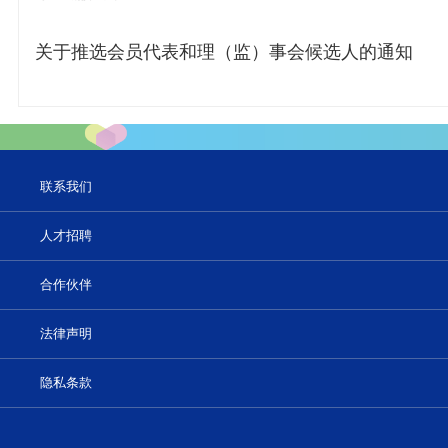
关于推选会员代表和理（监）事会候选人的通知
联系我们
人才招聘
合作伙伴
法律声明
隐私条款