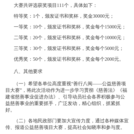
大赛共评选获奖项目111个，具体如下：
特等奖：1个，颁发证书和奖杯，奖金30000元；
一等奖：10个，颁发证书和奖杯，奖金每个15000元；
二等奖：20个，颁发证书和奖杯，奖金每个10000元；
三等奖：30个，颁发证书和奖杯，奖金每个5000元；
优秀奖：50个，颁发证书和奖杯，奖金每个2000元。
八、其他要求
（一）希望各单位高度重视“善行八闽——公益慈善项
目大赛”，将此次活动作为进一步学习贯彻《慈善法》《福
建省慈善事业促进办法》、引导动员社会各界积极参与公
益慈善事业的重要抓手，广泛发动，精心组织，抓紧抓
好。
（二）各地民政部门要加大宣传力度，通过各种媒体宣
传、报道公益慈善项目大赛，提高社会知晓率和参与度。