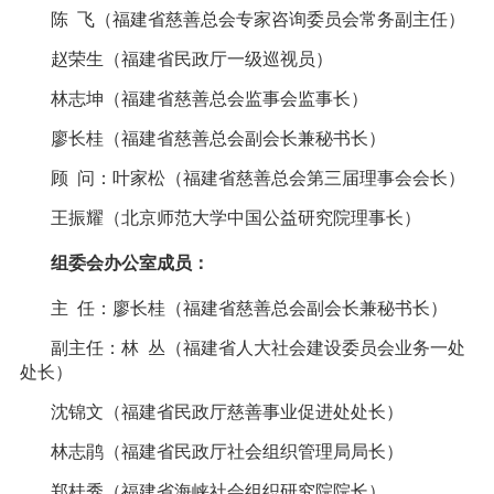
陈 飞（福建省慈善总会专家咨询委员会常务副主任）
赵荣生（福建省民政厅一级巡视员）
林志坤（福建省慈善总会监事会监事长）
廖长桂（福建省慈善总会副会长兼秘书长）
顾 问：叶家松（福建省慈善总会第三届理事会会长）
王振耀（北京师范大学中国公益研究院理事长）
组委会办公室
成员
：
主 任：廖长桂（福建省慈善总会副会长兼秘书长）
副主任：林 丛（福建省人大社会建设委员会业务一处
处长）
沈锦文（福建省民政厅慈善事业促进处处长）
林志鹃（福建省民政厅社会组织管理局局长）
郑桂秀（福建省海峡社会组织研究院院长）