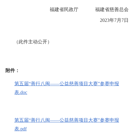
福建省民政厅 福建省慈善总会
2023年7月7日
（此件主动公开）
附件：
第五届“善行八闽——公益慈善项目大赛”参赛申报
表.doc
第五届“善行八闽——公益慈善项目大赛”参赛申报
表.pdf