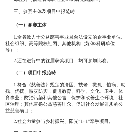
三、参赛主体及项目申报范畴
（一）
参赛主体
1.全省致力于公益慈善事业且合法设立的企事业单位、
社会组织、高等院校社团、其他机构（媒体/科研单位
等）；
2.还在进行中的往届获奖项目，均可参加比赛。
（二）项目申报范畴
1.符合《慈善法》规定的济困、扶老、救孤、恤病、助
残、优抚、赈灾防灾，促进教育、科学、文化、卫生、体
育事业；防治污染和其他公害，保护和改善生态环境；社
区治理；其他宣扬公益慈善理念、促进社会发展进步的公
益慈善项目；
2.社会力量参与乡村振兴、阳光“1+1”牵手项目。