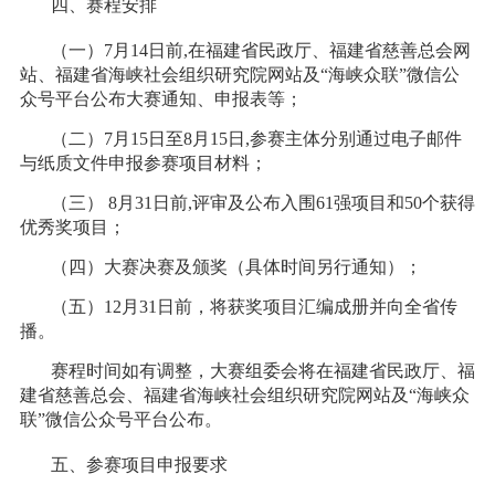
四、赛程安排
（一）7月14日前,在福建省民政厅、福建省慈善总会网
站、福建省海峡社会组织研究院网站及“海峡众联”微信公
众号平台公布大赛通知、申报表等；
（二）7月15日至8月15日,参赛主体分别通过电子邮件
与纸质文件申报参赛项目材料；
（三） 8月31日前,评审及公布入围61强项目和50个获得
优秀奖项目；
（四）大赛决赛及颁奖（具体时间另行通知）；
（五）12月31日前，将获奖项目汇编成册并向全省传
播。
赛程时间如有调整，大赛组委会将在福建省民政厅、福
建省慈善总会、福建省海峡社会组织研究院网站及“海峡众
联”微信公众号平台公布。
五、参赛项目申报要求