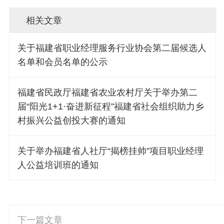
相关文章
关于福建省职业经理服务行业协会第二届候选人
名单和会员名单的公示
福建省民政厅福建省农业农村厅关于举办第二
届“阳光1+1·奋进新征程”福建省社会组织助力乡
村振兴公益创投大赛的通知
关于举办福建省人社厅“揭榜挂帅”项目职业经理
人公益培训班的通知
下一篇文章