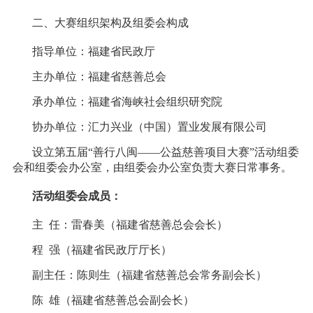
二、大赛组织架构及组委会构成
指导单位：福建省民政厅
主办单位：福建省慈善总会
承办单位：福建省海峡社会组织研究院
协办单位：汇力兴业（中国）置业发展有限公司
设立第五届“善行八闽——公益慈善项目大赛”活动组委
会和组委会办公室，由组委会办公室负责大赛日常事务。
活动组委会
成员
：
主 任：雷春美（福建省慈善总会会长）
程 强（福建省民政厅厅长）
副主任：陈则生（福建省慈善总会常务副会长）
陈 雄（福建省慈善总会副会长）