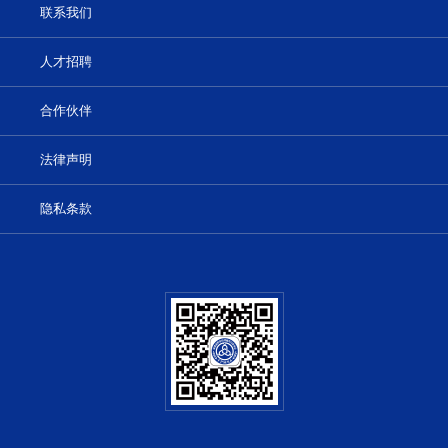
联系我们
人才招聘
合作伙伴
法律声明
隐私条款