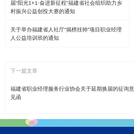
届“阳光1+1·奋进新征程”福建省社会组织助力乡
村振兴公益创投大赛的通知
关于举办福建省人社厅“揭榜挂帅”项目职业经理
人公益培训班的通知
下一篇文章
福建省职业经理服务行业协会关于延期换届的征询
见函