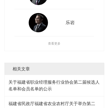
乐岩
查看更多
相关文章
关于福建省职业经理服务行业协会第二届候选人
名单和会员名单的公示
福建省民政厅福建省农业农村厅关于举办第二