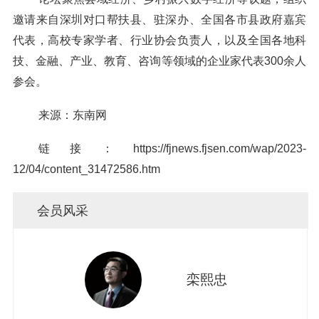
邀请来自深圳对口帮扶县、驻深办、全国各市县政府嘉宾
代表，高校专家学者、行业协会负责人，以及全国各地科
技、金融、产业、教育、咨询等领域的企业家代表300余人
参会。
来源：东南网
链接：https://fjnews.fjsen.com/wap/2023-
12/04/content_31472586.htm
会员风采
栾熙忠