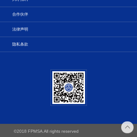
合作伙伴
法律声明
隐私条款
©2018 FPMSA.All rights reserved