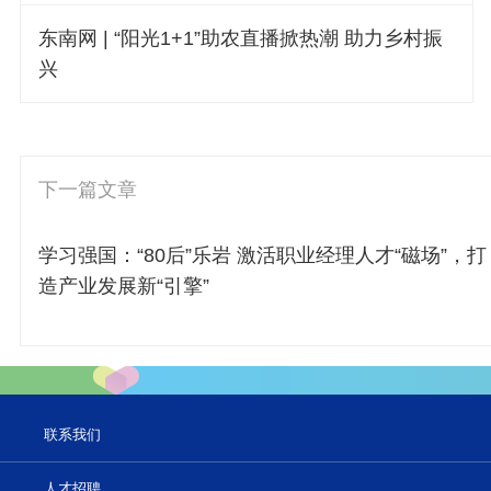
东南网 | “阳光1+1”助农直播掀热潮 助力乡村振
兴
下一篇文章
学习强国：“80后”乐岩 激活职业经理人才“磁场”，打
造产业发展新“引擎”
联系我们
人才招聘