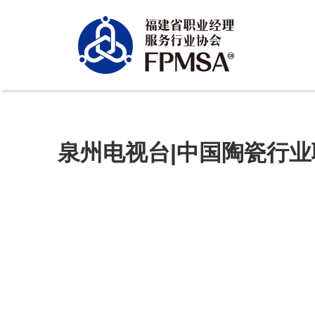
泉州电视台|中国陶瓷行