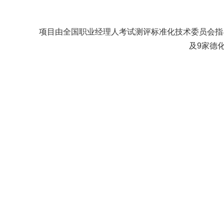
项目由全国职业经理人考试测评标准化技术委员会指
及9家德