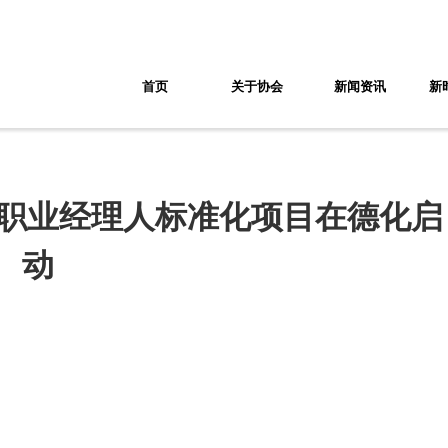
首页
关于协会
新闻资讯
新
业职业经理人标准化项目在德化启
动