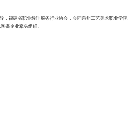
导，福建省职业经理服务行业协会，会同泉州工艺美术职业学院
化陶瓷企业牵头组织。